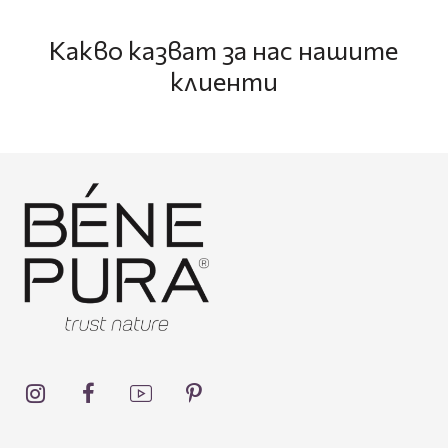
Какво казват за нас нашите
клиенти