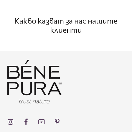
Какво казват за нас нашите
клиенти