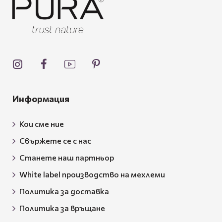
Информация
Кои сме ние
Свържете се с нас
Станете наш партньор
White label производство на мехлеми
Политика за доставка
Политика за връщане