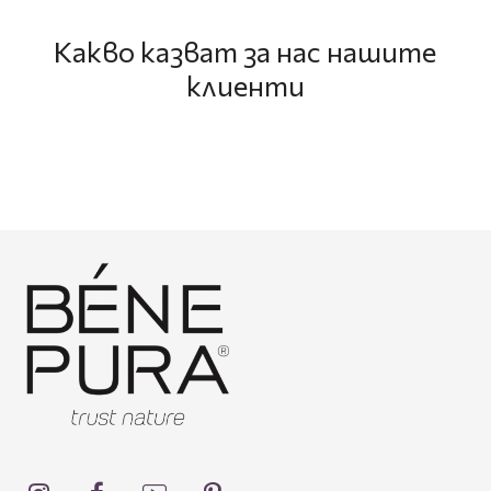
Какво казват за нас нашите
клиенти