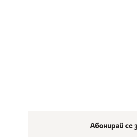
Абонирай се 