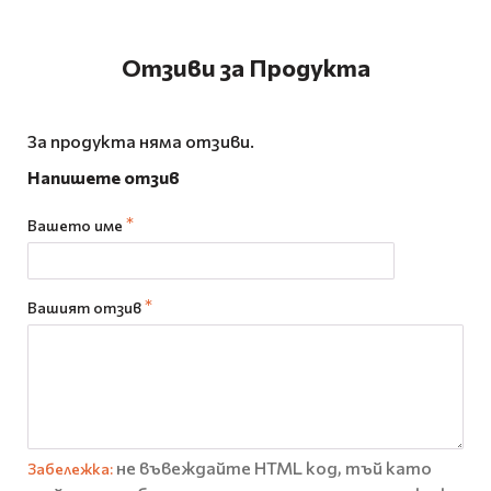
Отзиви за Продукта
За продукта няма отзиви.
Напишете отзив
Вашето име
Вашият отзив
не въвеждайте HTML код, тъй като
Забележка: