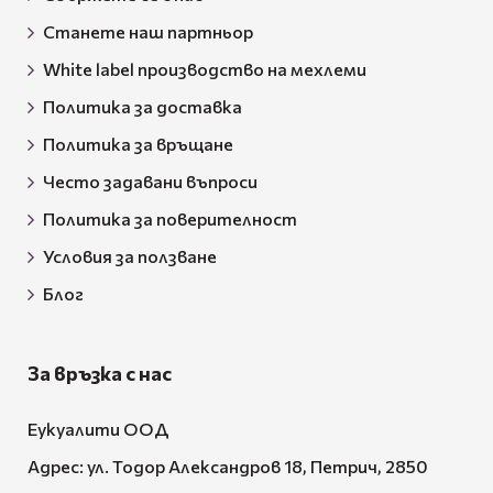
Станете наш партньор
White label производство на мехлеми
Политика за доставка
Политика за връщане
Често задавани въпроси
Политика за поверителност
Условия за ползване
Блог
За връзка с нас
Еукуалити ООД
Адрес: ул. Тодор Александров 18, Петрич, 2850