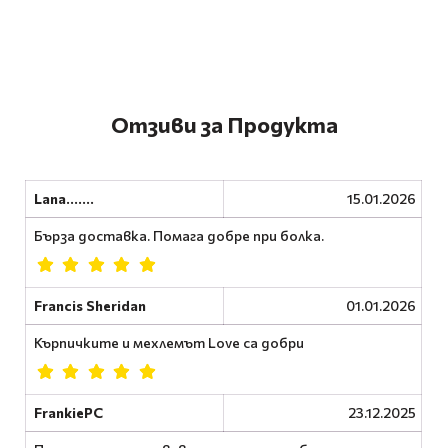
Отзиви за Продукта
Lana.......
15.01.2026
Бърза доставка. Помага добре при болка.
Francis Sheridan
01.01.2026
Кърпичките и мехлемът Love са добри
FrankiePC
23.12.2025