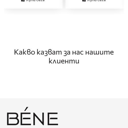
Какво казват за нас нашите
клиенти