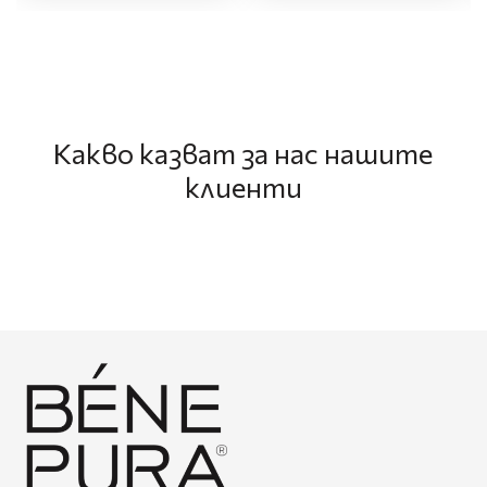
Какво казват за нас нашите
клиенти