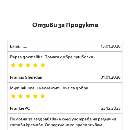
Отзиви за Продукта
Lana.......
15.01.2026
Бърза доставка. Помага добре при болка.
Francis Sheridan
01.01.2026
Кърпичките и мехлемът Love са добри
FrankiePC
23.12.2025
Помогна за заздравяване след употреба на различни
готови кремове. Определено го препоръчвам.