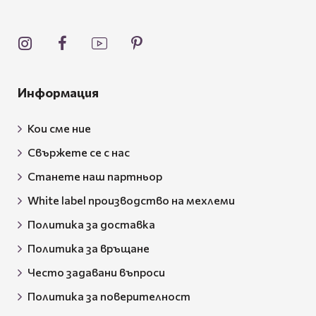
Информация
Кои сме ние
Свържете се с нас
Станете наш партньор
White label производство на мехлеми
Политика за доставка
Политика за връщане
Често задавани въпроси
Политика за поверителност