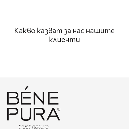
Какво казват за нас нашите
клиенти