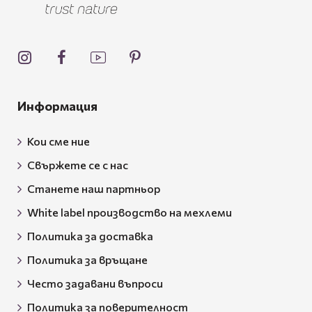
Информация
Кои сме ние
Свържете се с нас
Станете наш партньор
White label производство на мехлеми
Политика за доставка
Политика за връщане
Често задавани въпроси
Политика за поверителност