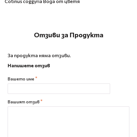
Cotinus coggyria Вода от цветя
Отзиви за Продукта
За продукта няма отзиви.
Напишете отзив
Вашето име
Вашият отзив