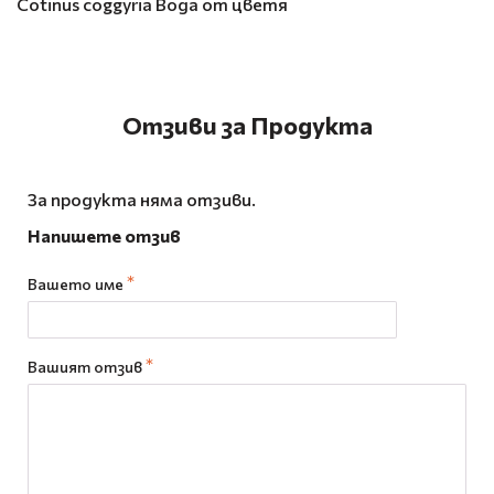
Cotinus coggyria Вода от цветя
Отзиви за Продукта
За продукта няма отзиви.
Напишете отзив
Вашето име
Вашият отзив