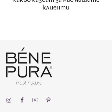
клиенти