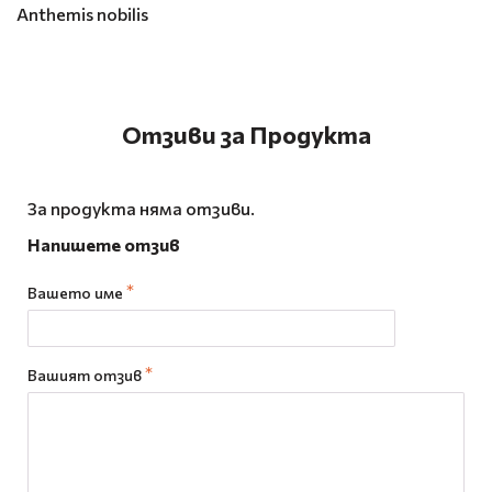
Anthemis nobilis
Отзиви за Продукта
За продукта няма отзиви.
Напишете отзив
Вашето име
Вашият отзив