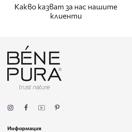
Какво казват за нас нашите
клиенти
Информация